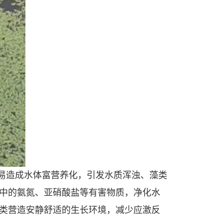
易造成水体富营养化，引发水质浑浊、藻类
中的氨氮、亚硝酸盐等有害物质，净化水
类营造安静舒适的生长环境，减少应激反