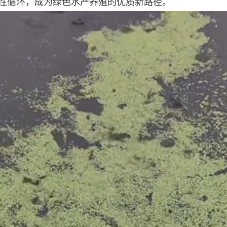
性循环，成为绿色水产养殖的优质新路径。