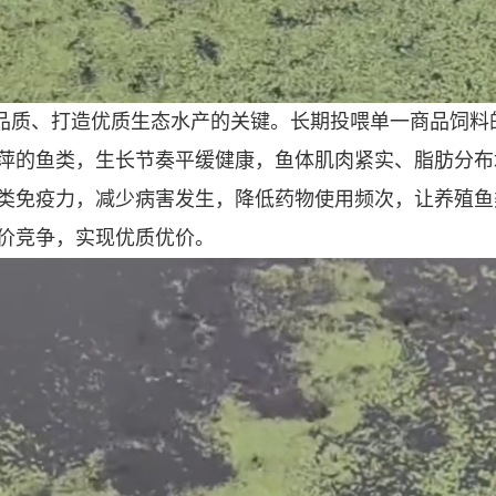
品质、打造优质生态水产的关键。长期投喂单一商品饲料
萍的鱼类，生长节奏平缓健康，鱼体肌肉紧实、脂肪分布
类免疫力，减少病害发生，降低药物使用频次，让养殖鱼
价竞争，实现优质优价。