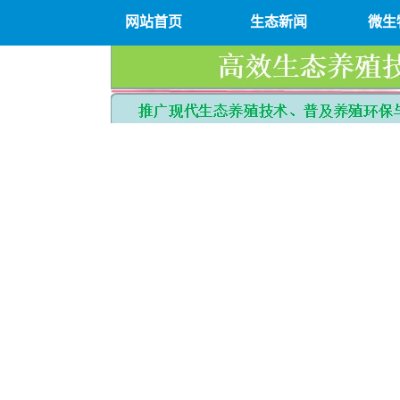
网站首页
生态新闻
微生