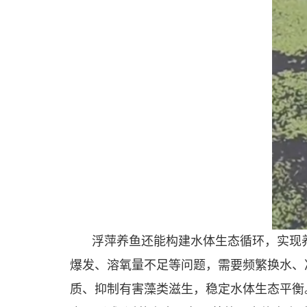
浮萍养鱼还能构建水体生态循环，实现
爆发、溶氧量不足等问题，需要频繁换水、
质、抑制有害藻类滋生，稳定水体生态平衡