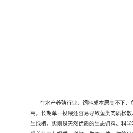
在水产养殖行业，饲料成本居高不下、
高，长期单一投喂还容易导致鱼类肉质松散
生绿植，实则是天然优质的生态饵料。科学