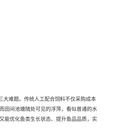
三大难题。传统人工配合饲料不仅采购成本
而田间池塘随处可见的浮萍，看似普通的水
又能优化鱼类生长状态、提升鱼品品质，实