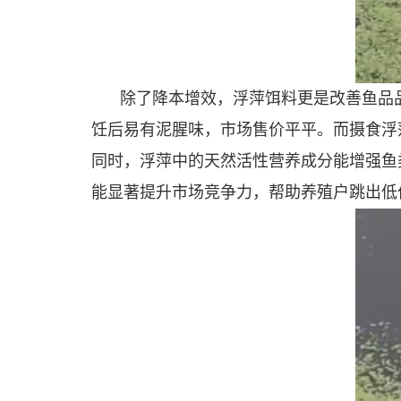
除了降本增效，浮萍饵料更是改善鱼品
饪后易有泥腥味，市场售价平平。而摄食浮
同时，浮萍中的天然活性营养成分能增强鱼
能显著提升市场竞争力，帮助养殖户跳出低