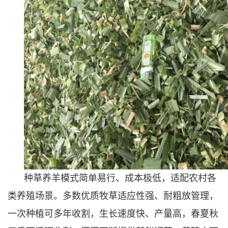
种草养羊模式简单易行、成本极低，适配农村各
类养殖场景。多数优质牧草适应性强、耐粗放管理，
一次种植可多年收割，生长速度快、产量高，春夏秋