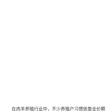
在肉羊养殖行业中，不少养殖户习惯依靠全价颗