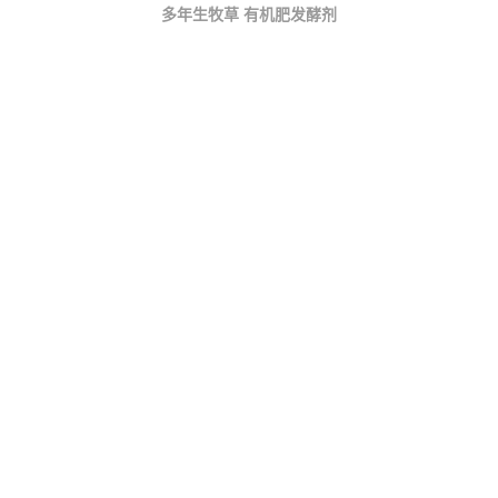
多年生牧草
有机肥发酵剂