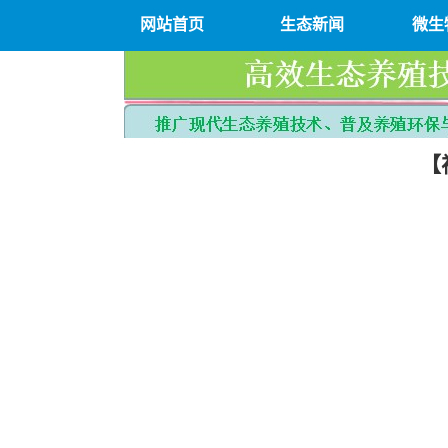
网站首页
生态新闻
微生
【