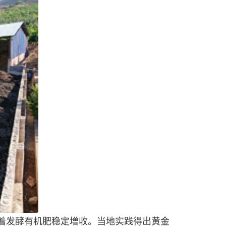
着发酵有机肥稳定增收。当地实践得出黄金