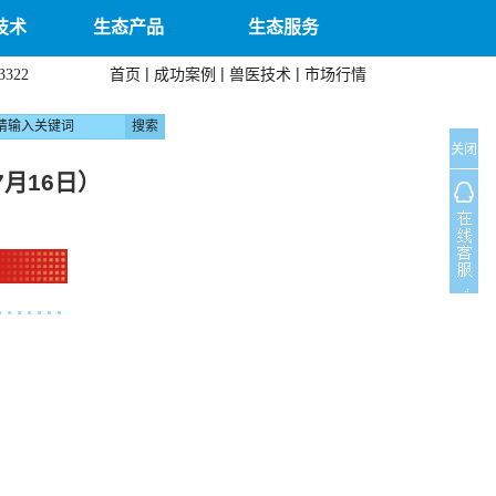
技术
生态产品
生态服务
|
|
|
首页
成功案例
兽医技术
市场行情
3322
关闭
月16日）