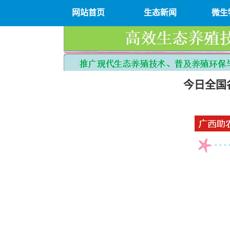
网站首页
生态新闻
微生
今日全国