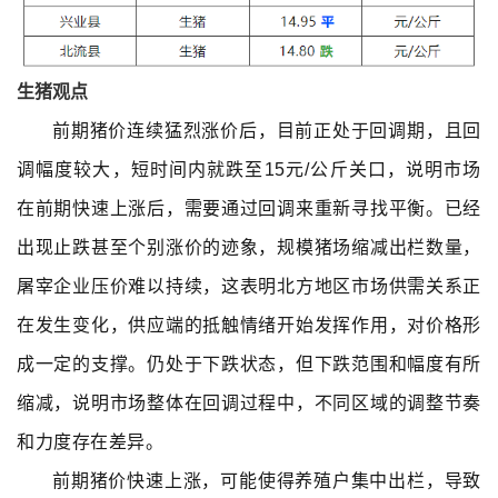
生猪观点
前期猪价连续猛烈涨价后，目前正处于回调期，且回
调幅度较大，短时间内就跌至15元/公斤关口，说明市场
在前期快速上涨后，需要通过回调来重新寻找平衡。已经
出现止跌甚至个别涨价的迹象，规模猪场缩减出栏数量，
屠宰企业压价难以持续，这表明北方地区市场供需关系正
在发生变化，供应端的抵触情绪开始发挥作用，对价格形
成一定的支撑。仍处于下跌状态，但下跌范围和幅度有所
缩减，说明市场整体在回调过程中，不同区域的调整节奏
和力度存在差异。
前期猪价快速上涨，可能使得养殖户集中出栏，导致