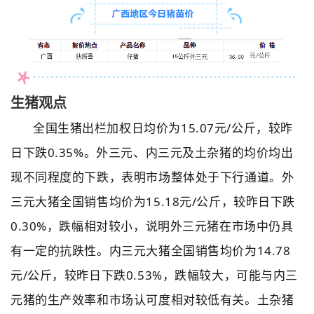
生猪观点
全国生猪出栏加权日均价为15.07元/公斤，较昨
日下跌0.35%。外三元、内三元及土杂猪的均价均出
现不同程度的下跌，表明市场整体处于下行通道。外
三元大猪
全国销售均价为15.18元/公斤，较昨日下跌
0.30%，跌幅相对较小，说明外三元猪在市场中仍具
有一定的抗跌性。内三元大猪
全国销售均价为14.78
元/公斤，较昨日下跌0.53%，跌幅较大，可能与内三
元猪的生产效率和市场认可度相对较低有关。土杂猪