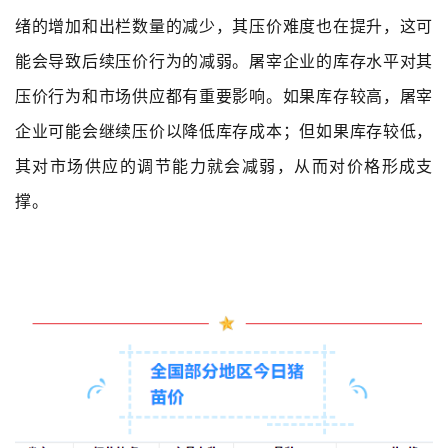
绪的增加和出栏数量的减少，其压价难度也在提升，这可
能会导致后续压价行为的减弱。屠宰企业的库存水平对其
压价行为和市场供应都有重要影响。如果库存较高，屠宰
企业可能会继续压价以降低库存成本；但如果库存较低，
其对市场供应的调节能力就会减弱，从而对价格形成支
撑。