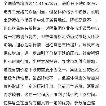
全国销售均价为14.41元/公斤，较昨日下跌0.30%，
与外三元猪的跌幅相当，但整体价格水平较低，说明
土杂猪在市场竞争中处于劣势地位。降幅高低不一，
但出栏量级有所恢复，说明集团企业在市场调整中仍
有一定的调节能力，但整体价格走势仍受市场大环境
影响。担心后期行情，出栏意愿有所提升，导致市场
供应增加，进一步加剧了价格下跌的压力。社会猪源
担心后期行情，出栏意愿提升，导致市场供应增加，
这是当前价格下跌的重要原因之一。集团企业的出栏
量级有所恢复，虽然降幅不一，但整体供应的增加对
价格形成了一定的压制作用。当前天气炎热，消费端
需求较弱，这在一定程度上限制了猪价的上涨空间，
使得屠企在压价方面具有一定的优势。部分屠企缩