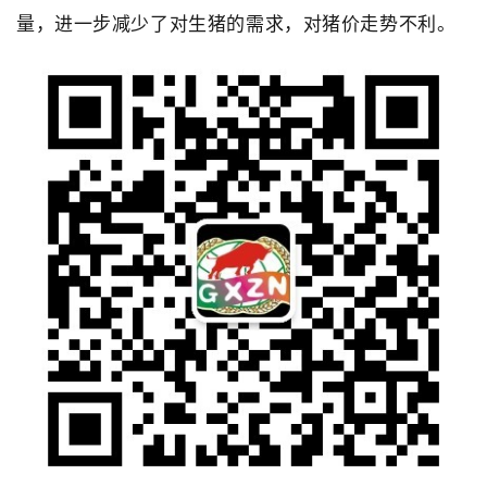
量，进一步减少了对生猪的需求，对猪价走势不利。