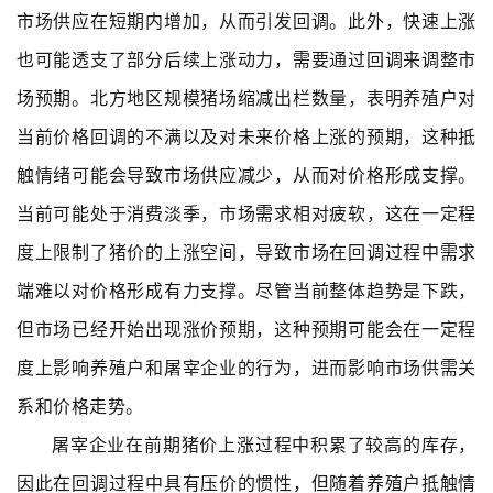
市场供应在短期内增加，从而引发回调。此外，快速上涨
也可能透支了部分后续上涨动力，需要通过回调来调整市
场预期。北方地区规模猪场缩减出栏数量，表明养殖户对
当前价格回调的不满以及对未来价格上涨的预期，这种抵
触情绪可能会导致市场供应减少，从而对价格形成支撑。
当前可能处于消费淡季，市场需求相对疲软，这在一定程
度上限制了猪价的上涨空间，导致市场在回调过程中需求
端难以对价格形成有力支撑。尽管当前整体趋势是下跌，
但市场已经开始出现涨价预期，这种预期可能会在一定程
度上影响养殖户和屠宰企业的行为，进而影响市场供需关
系和价格走势。
屠宰企业在前期猪价上涨过程中积累了较高的库存，
因此在回调过程中具有压价的惯性，但随着养殖户抵触情