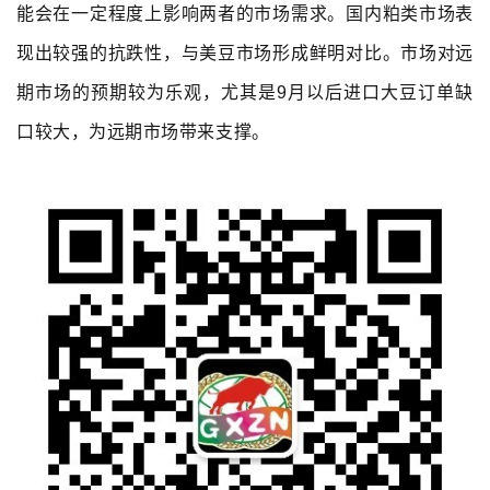
能会在一定程度上影响两者的市场需求。国内粕类市场表
现出较强的抗跌性，与美豆市场形成鲜明对比。市场对远
期市场的预期较为乐观，尤其是9月以后进口大豆订单缺
口较大，为远期市场带来支撑。