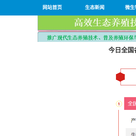
网站首页
生态新闻
微生
今日全国