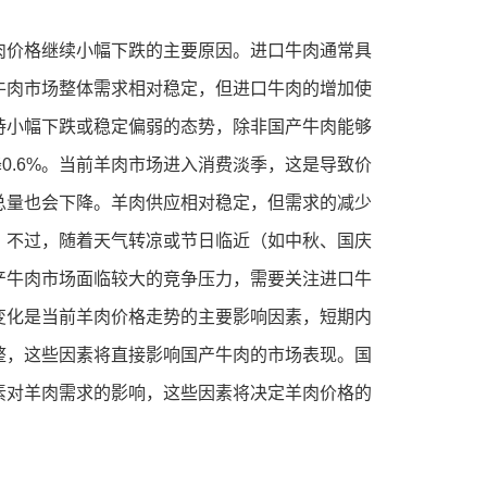
牛肉价格继续小幅下跌的主要原因。进口牛肉通常具
牛肉市场整体需求相对稳定，但进口牛肉的增加使
持小幅下跌或稳定偏弱的态势，除非国产牛肉能够
0.6%。当前羊肉市场进入消费淡季，这是导致价
总量也会下降。羊肉供应相对稳定，但需求的减少
。不过，随着天气转凉或节日临近（如中秋、国庆
产牛肉市场面临较大的竞争压力，需要关注进口牛
变化是当前羊肉价格走势的主要影响因素，短期内
整，这些因素将直接影响国产牛肉的市场表现。国
素对羊肉需求的影响，这些因素将决定羊肉价格的