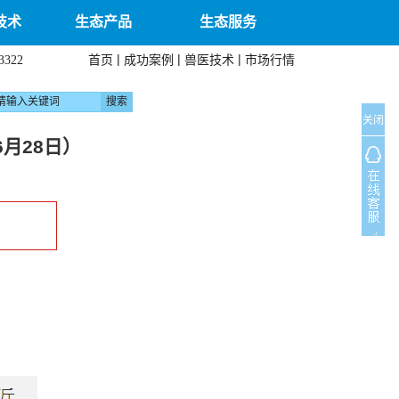
技术
生态产品
生态服务
|
|
|
首页
成功案例
兽医技术
市场行情
3322
关闭
月28日）