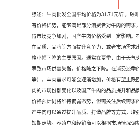
综述：牛肉批发全国平均价格为31.71元/斤，
有价格优势，能够满足部分消费者对牛肉的需求
得市场竞争加剧，国产牛肉价格受到一定影响。
在品质、品牌等方面提升竞争力，或者市场需求出现
格小幅下降的主要原因。通常在夏季，由于天气
导致市场供需失衡，价格随之下降。在消费淡季
等），羊肉需求可能会逐渐增加，价格有望止跌
肉的市场份额变化以及国产牛肉的品质提升和品
价格预计仍将维持偏弱态势，但需关注后续需求
产牛肉可以通过提升品质、打造品牌等方式，增
短期走势。养殖户和经销商可以根据市场情况调