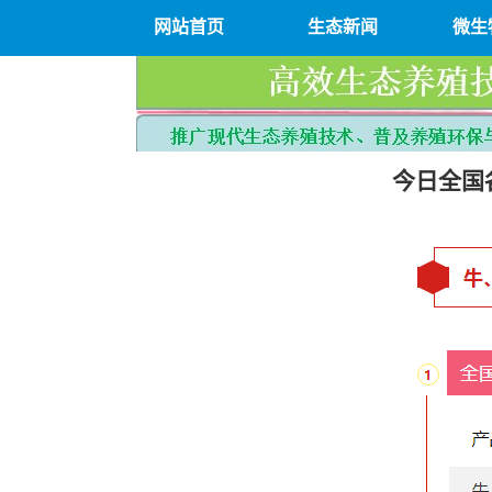
网站首页
生态新闻
微生
今日全国