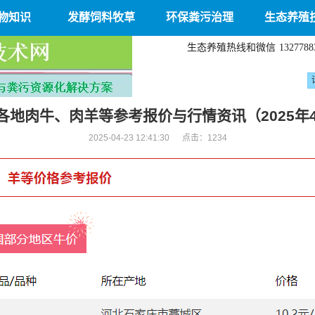
物知识
发酵饲料牧草
环保粪污治理
生态养殖
生态养殖热线和微信
1327788
各地肉牛、肉羊等参考报价与行情资讯（2025年4
2025-04-23 12:41:30 点击：
1234