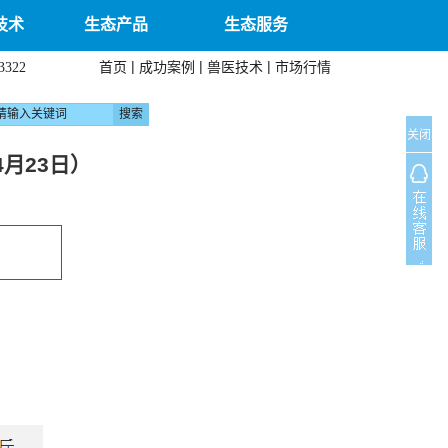
技术
生态产品
生态服务
|
|
|
首页
成功案例
兽医技术
市场行情
3322
关闭
月23日）