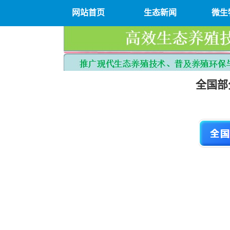
网站首页
生态新闻
微生
全国部