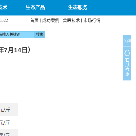
技术
生态产品
生态服务
|
|
|
首页
成功案例
兽医技术
市场行情
3322
关闭
7月14日）