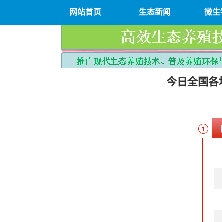
网站首页
生态新闻
微生
今日全国各