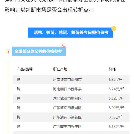
影响，以判断市场是否会出现转折点。