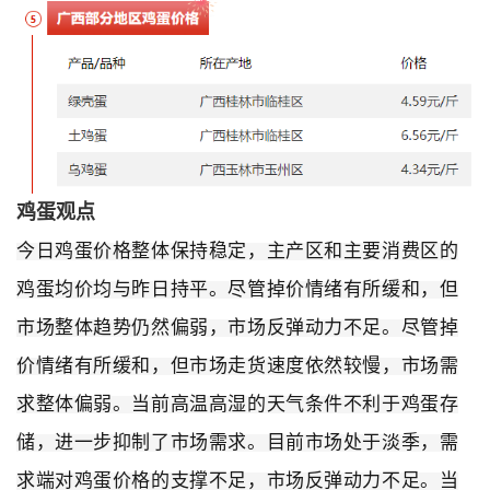
鸡蛋观点
今日鸡蛋价格整体保持稳定，主产区和主要消费区的
鸡蛋均价均与昨日持平。尽管掉价情绪有所缓和，但
市场整体趋势仍然偏弱，市场反弹动力不足。尽管掉
价情绪有所缓和，但市场走货速度依然较慢，市场需
求整体偏弱。当前高温高湿的天气条件不利于鸡蛋存
储，进一步抑制了市场需求。目前市场处于淡季，需
求端对鸡蛋价格的支撑不足，市场反弹动力不足。当