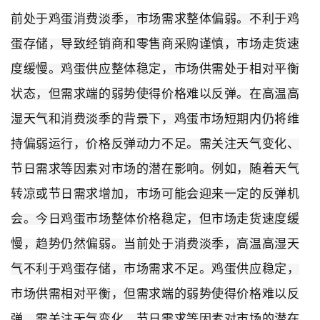
前处于鸡蛋消费淡季，市场需求整体偏弱。不利于鸡
蛋存储，导致经销商和零售商采购谨慎，市场走货速
度缓慢。鸡蛋供应整体稳定，市场供需处于相对平衡
状态，但需求端的弱势使得价格难以反弹。在高温高
湿天气和消费淡季的背景下，鸡蛋市场短期内仍将维
持偏弱运行，价格反弹动力不足。需关注天气变化、
节日需求等因素对市场的潜在影响。例如，随着天气
转凉或节日需求增加，市场可能会迎来一定的反弹机
会。今日鸡蛋市场整体价格稳定，但市场走货速度缓
慢，趋势仍然偏弱。当前处于消费淡季，高温高湿天
气不利于鸡蛋存储，市场需求不足。鸡蛋供应稳定，
市场供需相对平衡，但需求端的弱势使得价格难以反
弹。需关注天气变化、节日需求等因素对市场的潜在