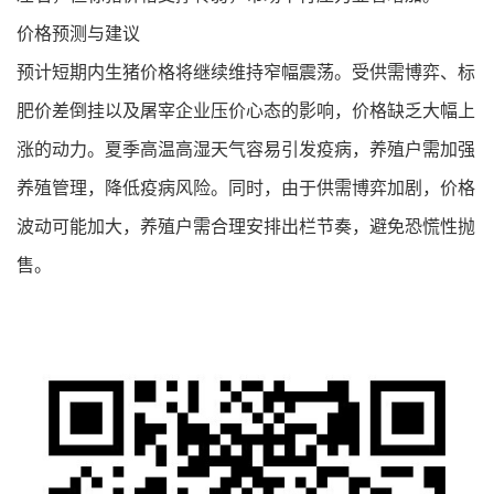
价格预测与建议
预计短期内生猪价格将继续维持窄幅震荡。受供需博弈、标
肥价差倒挂以及屠宰企业压价心态的影响，价格缺乏大幅上
涨的动力。夏季高温高湿天气容易引发疫病，养殖户需加强
养殖管理，降低疫病风险。同时，由于供需博弈加剧，价格
波动可能加大，养殖户需合理安排出栏节奏，避免恐慌性抛
售。