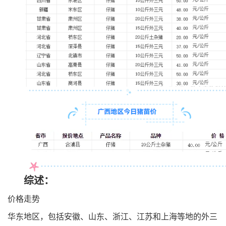
综述：
价格走势
华东地区，包括安徽、山东、浙江、江苏和上海等地的外三