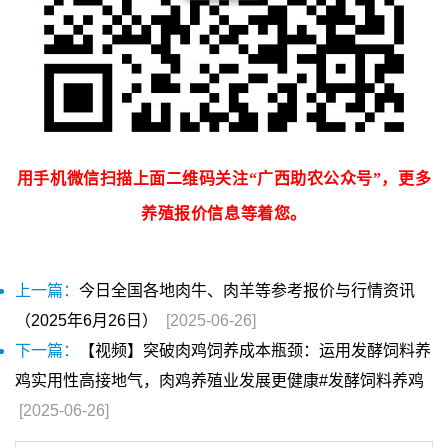
用手机微信扫描上面二维码关注“广西助农公众号”，更多
养殖报价信息等着您。
上一篇：
今日全国各地肉牛、肉羊等参考报价与行情资讯
（2025年6月26日）
[2025-06-26]
下一篇：
【视频】突破肉鸡饲养成本瓶颈：运用发酵饲料养
鸡实用性高接地气，肉鸡养殖业发展更健康#发酵饲料养鸡
[2025-06-26]