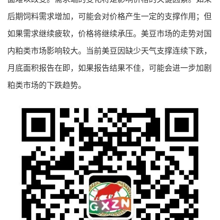
后期饲料需求增加，可能会对价格产生一定的支撑作用；但
如果需求继续疲软，价格将继续承压。美豆市场的走势对国
内粕类市场影响较大。当前美豆因缺少天气支撑连续下跌，
月底面积报告在即，如果报告结果不佳，可能会进一步加剧
粕类市场的下跌趋势。