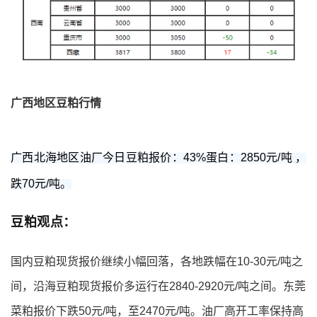
广西地区豆粕行情
广西北海地区油厂今日豆粕报价：43%蛋白：2850元/吨 ，
跌70元/吨。
豆粕观点：
国内豆粕现货报价继续小幅回落，各地跌幅在10-30元/吨之
间，沿海豆粕现货报价多运行在2840-2920元/吨之间。
东莞
菜粕报价下跌50元/吨，至2470元/吨。油厂高开工率保持高