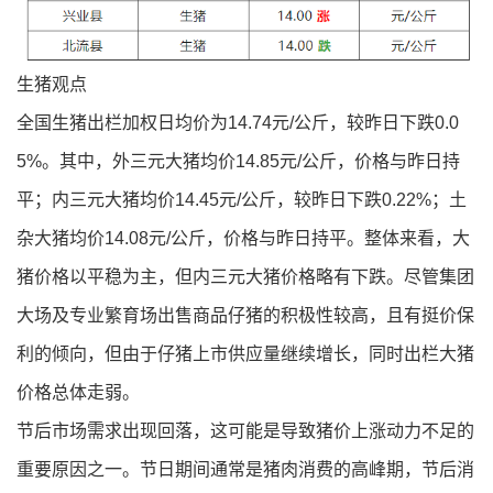
生猪观点
全国生猪出栏加权日均价为14.74元/公斤，较昨日下跌0.0
5%。其中，外三元大猪均价14.85元/公斤，价格与昨日持
平；内三元大猪均价14.45元/公斤，较昨日下跌0.22%；土
杂大猪均价14.08元/公斤，价格与昨日持平。整体来看，大
猪价格以平稳为主，但内三元大猪价格略有下跌。尽管集团
大场及专业繁育场出售商品仔猪的积极性较高，且有挺价保
利的倾向，但由于仔猪上市供应量继续增长，同时出栏大猪
价格总体走弱。
节后市场需求出现回落，这可能是导致猪价上涨动力不足的
重要原因之一。节日期间通常是猪肉消费的高峰期，节后消