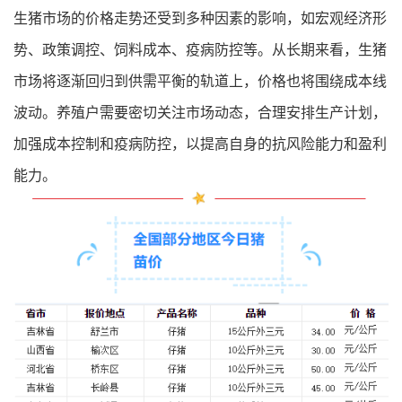
生猪市场的价格走势还受到多种因素的影响，如宏观经济形
势、政策调控、饲料成本、疫病防控等。从长期来看，生猪
市场将逐渐回归到供需平衡的轨道上，价格也将围绕成本线
波动。养殖户需要密切关注市场动态，合理安排生产计划，
加强成本控制和疫病防控，以提高自身的抗风险能力和盈利
能力。