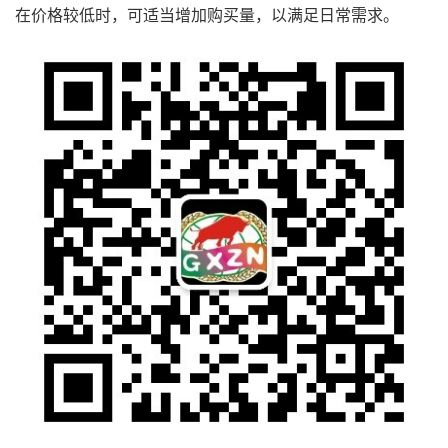
在价格较低时，可适当增加购买量，以满足日常需求。