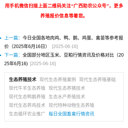
用手机微信扫描上面二维码关注“广西助农公众号”，更多
养殖报价信息等着您。
上一篇：
今日全国各地肉鸡、鸭、鹅、鸡蛋、禽苗等参考报
价（2025年6月16日）
[2025-06-16]
下一篇：
全国部分地区玉米、豆粕行情资讯及价格对比（20
25年6月16)
[2025-06-16]
生态养殖技术
现代生态养殖案例
现代生态养殖基础
现代牛羊生态养殖
现代生态养猪技术
现代生态鸭鹅养殖
生态水产养殖技术
现代生态养鸡技术
现代特种动物生态养殖
生态循环农业推广
每日全国畜禽行情资讯