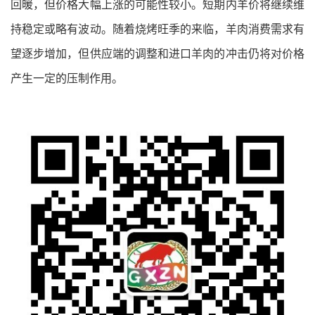
回暖，但价格大幅上涨的可能性较小。
短期内羊价将继续维
持稳定或略有波动。随着烧烤旺季的来临，羊肉消费需求有
望逐步增加，但供应端的调整和进口羊肉的冲击仍将对价格
产生一定的压制作用。