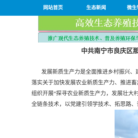
网站首页
生态新闻
微生
中共南宁市良庆区
发展新质生产力是全面推进乡村振兴、
落实关于加快发展农业新质生产力、推进畜
组织开展“探寻农业新质生产力，发展壮大
全链条技术，以党建引领学技术、拓思路、