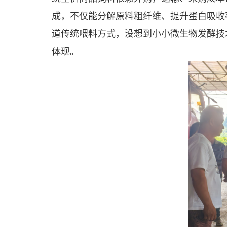
成，不仅能分解原料粗纤维、提升蛋白吸收
道传统喂料方式，没想到小小微生物发酵技
体现。