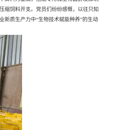
压缩饲料开支。党员们纷纷感慨，以往只知
业新质生产力中“生物技术赋能种养”的生动