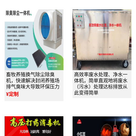
畜牧养殖换气除尘除臭
高效率废水处理、净水一
机，快速解决封闭养殖场
体机，简单直观地将废水
排气臭味大导致环保压力
（污水）处理达标排放从
此变得简单
¥定制