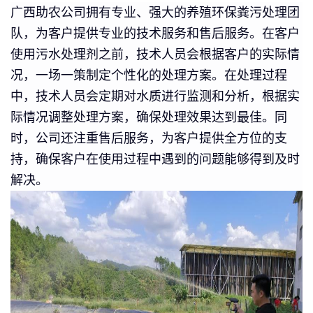
广西助农公司拥有专业、强大的养殖环保粪污处理团
队，为客户提供专业的技术服务和售后服务。在客户
使用污水处理剂之前，技术人员会根据客户的实际情
况，一场一策制定个性化的处理方案。在处理过程
中，技术人员会定期对水质进行监测和分析，根据实
际情况调整处理方案，确保处理效果达到最佳。同
时，公司还注重售后服务，为客户提供全方位的支
持，确保客户在使用过程中遇到的问题能够得到及时
解决。