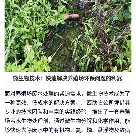
微生物技术：快速解决养殖场环保问题的利器
面对养殖场废水处理的紧迫需求，微生物技术成为了
一种高效、低成本的解决方案。广西助农公司凭借其
专业的技术团队和丰富的实践经验，推出了一套养殖
场污水生物处理剂，通过微生物分解和化学作用，能
够快速去除废水中的有机物、氮、磷、悬浮物及致病