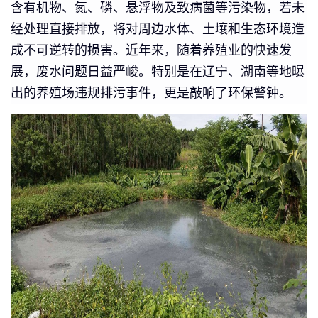
含有机物、氮、磷、悬浮物及致病菌等污染物，若未
经处理直接排放，将对周边水体、土壤和生态环境造
成不可逆转的损害。近年来，随着养殖业的快速发
展，废水问题日益严峻。特别是在辽宁、湖南等地曝
出的养殖场违规排污事件，更是敲响了环保警钟。