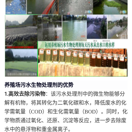
养殖场污水生物处理剂的优势
1.高效去除污染物
：该污水处理剂中的微生物能够分
解有机物，将其转化为二氧化碳和水，降低废水的化
学需氧量（COD）和生化需氧量（BOD）。同时，化
学物质通过氧化、还原、沉淀等反应，进一步去除废
水中的悬浮物和重金属离子。