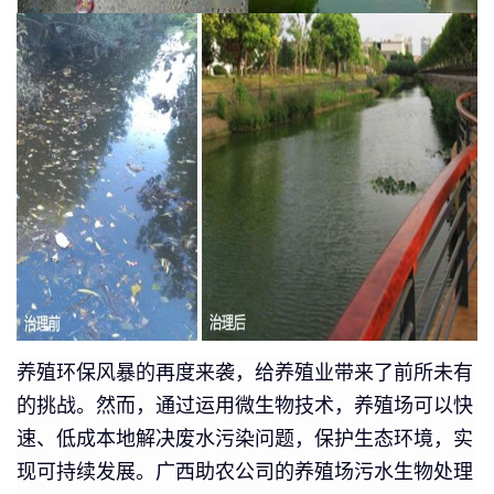
养殖环保风暴的再度来袭，给养殖业带来了前所未有
的挑战。然而，通过运用微生物技术，养殖场可以快
速、低成本地解决废水污染问题，保护生态环境，实
现可持续发展。广西助农公司的养殖场污水生物处理