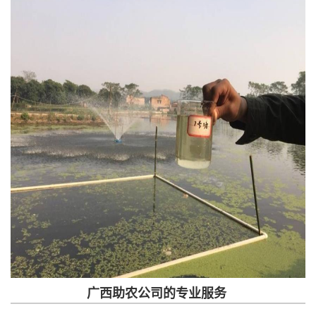
广西助农公司的专业服务