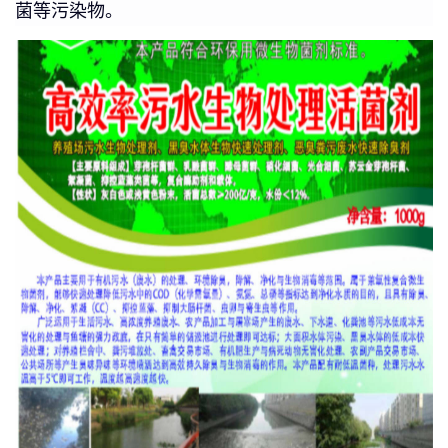
菌等污染物。