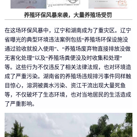
养殖环保风暴来袭，大量养殖场受罚
在这场环保风暴中，辽宁和湖南成为了重灾区。辽宁
省曝光的典型环境违法案例包括“养殖场环保设施没
通过验收就投入使用”、“养殖场废弃物直接排放没做
无害化处理”以及“养殖场粪便没及时收集和处理”
等。这些行为不仅违反了相关法律法规，也对环境造
成了严重污染。湖南省的养殖场违规排污事件同样触
目惊心，溶洞被粪水污染、资江干流出现大量死鱼
等，不仅破坏了生态环境，也对当地居民的生活造成
了严重影响。