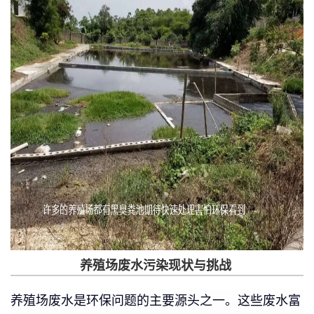
养殖场废水污染现状与挑战
养殖场废水是环保问题的主要源头之一。这些废水富