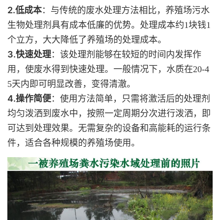
2.低成本
：与传统的废水处理方法相比，养殖场污水
生物处理剂具有成本低廉的优势。处理成本约1块钱1
个立方，大大降低了养殖场的处理成本。
3.快速处理
：该处理剂能够在较短的时间内发挥作
用，使废水得到快速处理。一般情况下，水质在20-4
5天内即可明显改善，变得清澈。
4.操作简便
：使用方法简单，只需将激活后的处理剂
均匀泼洒到废水中，按照一定周期分次进行泼洒，即
可达到处理效果。无需复杂的设备和高能耗的运行条
件，适合各种规模的养殖场使用。