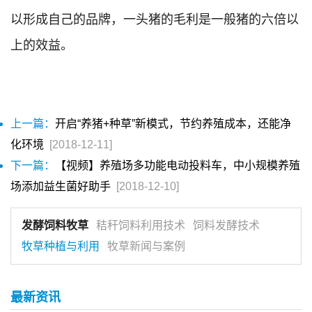
以形成自己的品牌，一头猪的毛利是一般猪的六倍以
上的效益。
上一篇：
开启“养猪+种草”新模式，节约养殖成本，还能净
化环境
[2018-12-11]
下一篇：
【视频】养殖场多功能电动投料车，中小规模养殖
场添加益生菌好助手
[2018-12-10]
发酵饲料牧草
秸秆饲料利用技术
饲料发酵技术
牧草种植与利用
牧草新闻与案例
最新资讯