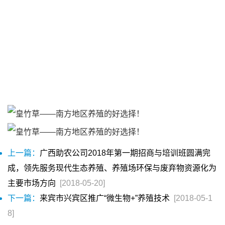
上一篇：
广西助农公司2018年第一期招商与培训班圆满完
成，领先服务现代生态养殖、养殖场环保与废弃物资源化为
主要市场方向
[2018-05-20]
下一篇：
来宾市兴宾区推广“微生物+”养殖技术
[2018-05-1
8]