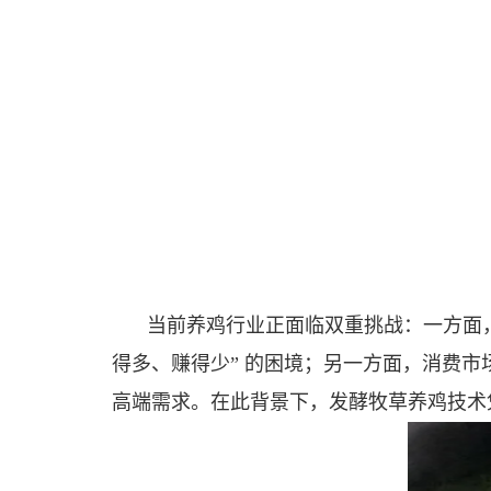
当前养鸡行业正面临双重挑战：一方面
得多、赚得少” 的困境；另一方面，消费
高端需求。在此背景下，发酵牧草养鸡技术