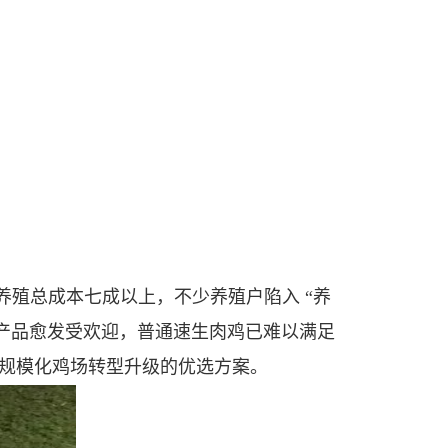
殖总成本七成以上，不少养殖户陷入 “养
产品愈发受欢迎，普通速生肉鸡已难以满足
规模化鸡场转型升级的优选方案。