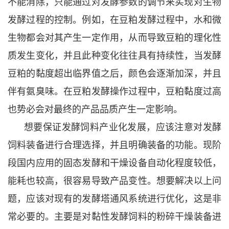
不能消除，只能通过对发酵参数的调节来实现对生物
发酵过程的控制。例如，在豆粕发酵过程中，水和微
生物都会对其产生一定作用，从而导致豆粕的理化性
质发生变化，并且此种变化往往具有持续性，当发酵
豆粕的黏度超出临界值之后，颜色会逐渐加深，并且
伴有氨臭味。在豆粕发酵操作过程中，豆粕黏度过高
也势必会对最终的产品品质产生一定影响。
想要保证发酵饲料产业化发展，应该注意对发酵
饲料装备进行合理选择，并且明确装备的功能。现阶
段国内应用的固态发酵和干燥设备自动化程度较低，
能耗也较高，很容易导致产品变性。想要解决以上问
题，应该对现有的发酵塔通风系统进行优化，这是非
常必要的。主要是对黏性发酵饲料的粉碎干燥装备进