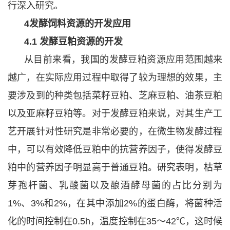
行深入研究。
4发酵饲料资源的开发应用
4.1 发酵豆粕资源的开发
从目前来看，我国的发酵豆粕资源应用范围越来
越广，在实际应用过程中取得了较为理想的效果，主
要涉及到的种类包括菜籽豆粕、芝麻豆粕、油茶豆粕
以及亚麻籽豆粕等。对于发酵豆粕来说，对其生产工
艺开展针对性研究是非常必要的，在微生物发酵过程
中，可以有效降低豆粕中的抗营养因子，使得发酵豆
粕中的营养因子明显高于普通豆粕。研究表明，枯草
芽孢杆菌、乳酸菌以及酿酒酵母菌的占比分别为
1%、3%和2%，在其中添加2%的蛋白酶，将菌种活
化的时间控制在0.5h，温度控制在35～42℃，这时候