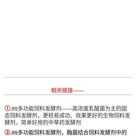
相关链接——
①.
99多功能饲料发酵剂——高浓度乳酸菌为主的固
态饲料发酵剂，更轻易成功、效果更好的生物饲料发
酵剂，简单好用的中草药发酵剂
②
.
99多功能饲料发酵剂，酶菌结合饲料发酵剂中的