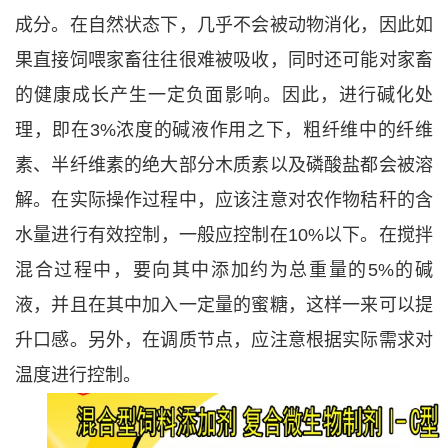
成分。在自然状态下，几乎不会被动物消化，因此如
果直接饲喂家畜往往很难被吸收，同时还可能对家畜
的健康成长产生一定负面影响。因此，进行碱化处
理，即在3%浓度的碱液作用之下，粗纤维中的纤维
素、半纤维素的绝大部分木质素以及磷酸盐都会被溶
解。在实际操作过程中，应该注意对农作物秸秆的含
水量进行有效控制，一般应控制在10%以下。在搅拌
混合过程中，要向其中添加约为总重量的5%的碱
液，并且在其中加入一定量的蜜糖，这样一来可以提
升口感。另外，在调质节点，应注意根据实际需求对
温度进行控制。