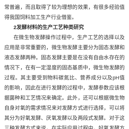
常普遍，而且取得了较为理想的效果，有很多经验值
得我国饲料加工生产行业借鉴。
2发酵材料的生产工艺种类研究
在微生物发酵操作过程中，生产工艺的选择以及
应用是非常重要的，微生物发酵主要分为固态发酵和
液态发酵两种。固态发酵主要是在没有自由水存在的
情况下，在有一定湿度的固态基质中，微生物发酵的
过程。其主要受到物料碳氮比、营养成分以及pH值
的影响，因此在进行发酵的过程中，发酵参数应该根
据菌种和工艺情况来确定。此外，还可以根据微生物
自身对氧的需求情况来对发酵方式进行选择，可以将
其分为好氧发酵、厌氧发酵以及两段式发酵。对于这
三种发酵方式来说，在实际应用过程中，好氧发酵方