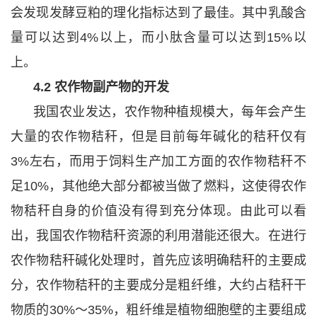
会发现发酵豆粕的理化指标达到了最佳。其中乳酸含
量可以达到4%以上，而小肽含量可以达到15%以
上。
4.2 农作物副产物的开发
我国农业发达，农作物种植规模大，每年会产生
大量的农作物秸秆，但是目前每年碱化的秸秆仅有
3%左右，而用于饲料生产加工方面的农作物秸秆不
足10%，其他绝大部分都被当做了燃料，这使得农作
物秸秆自身的价值没有得到充分体现。由此可以看
出，我国农作物秸秆资源的利用潜能还很大。在进行
农作物秸秆碱化处理时，首先应该明确秸秆的主要成
分，农作物秸秆的主要成分是粗纤维，大约占秸秆干
物质的30%～35%，粗纤维是植物细胞壁的主要组成