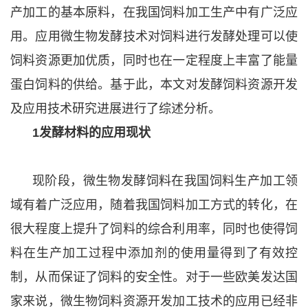
产加工的基本原料，在我国饲料加工生产中有广泛应
用。应用微生物发酵技术对饲料进行发酵处理可以使
饲料资源更加优质，同时也在一定程度上丰富了能量
蛋白饲料的供给。基于此，本文对发酵饲料资源开发
及应用技术研究进展进行了综述分析。
1发酵材料的应用现状
现阶段，微生物发酵饲料在我国饲料生产加工领
域有着广泛应用，随着我国饲料加工方式的转化，在
很大程度上提升了饲料的综合利用率，同时也使得饲
料在生产加工过程中添加剂的使用量得到了有效控
制，从而保证了饲料的安全性。对于一些欧美发达国
家来说，微生物饲料资源开发加工技术的应用已经非