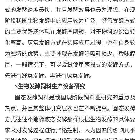
式的发酵速度最快，并且发酵效果也最为理想，在现
阶段我国生物发酵中的应用较为广泛。好氧发酵方式
的主要优势还体现在发酵周期短，对于物料的综合转
化率高。厌氧发酵方式在实际应用过程中也有自身较
为独特的优势，主要体现在发酵呼吸耗损少、香味醇
厚。一般情况下，可以尝试使用两段式的发酵方式，
先进行好氧发酵，再进行厌氧发酵。
3生物发酵饲料生产设备研究
固态发酵饲料是我国现阶段饲料业研究的重点及
热点，并且其整体研究层次也在不断提高。固态发酵
方式往往不能像液态发酵那样根据生物发酵的具体要
求来对发酵过程进行严格控制，人为因素的影响几乎