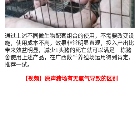
通过上述不同微生物配套组合的使用，不需要改变设
施，使用成本不高，效果非常明显直观，投入产出比
带来效益明显，减少1头猪的死亡就可以满足一栋猪
舍使用上述产品，在广西数千养殖场运用得到肯定，
推荐一试。
【视频】原声猪场有无氨气导致的区别