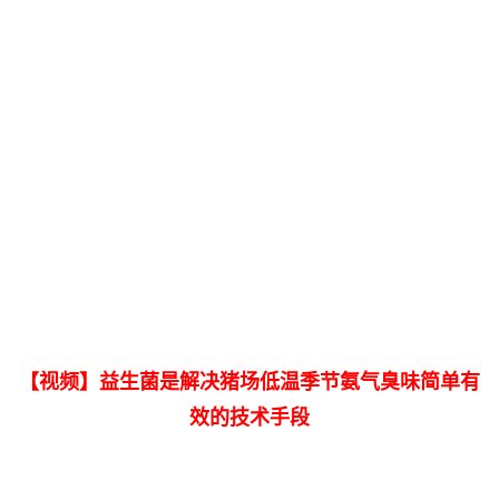
【视频】益生菌是解决猪场低温季节氨气臭味简单有
效的技术手段