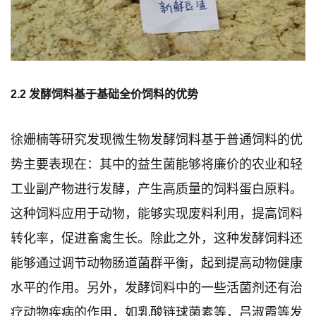
2.2 发酵饲料基于基础全价饲料的优势
徐姗楠等研究发现微生物发酵饲料基于普通饲料的优
势主要表现在：其中的益生菌能够将廉价的农业和轻
工业副产物进行发酵，产生高质量的饲料蛋白原料。
这种饲料应用于动物，能够实现废料利用，提高饲料
转化率，促进畜禽生长。除此之外，这种发酵饲料还
能够通过调节动物肠道菌群平衡，起到提高动物健康
水平的作用。另外，发酵饲料中的一些活菌剂还有治
疗动物疾病的作用，如乳酸链球菌素等，吕淑霞等发