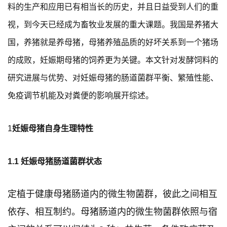
料的生产和应用已有相当长的历史，并且日益受到人们的重
视，到今天已经成为畜牧业发展的重大课题。我国是养猪大
国，养猪就是养母猪，母猪养殖品质的好坏关系到一个猪场
的成败，妊娠期母猪的饲养更为关键。本文针对发酵饲料的
研究进展与优势、对妊娠母猪的肠道菌群平衡、繁殖性能、
免疫调节机能及对粪便的影响展开综述。
1
妊娠母猪自身生理特性
1.1 妊娠母猪肠道菌群状态
定植于健康母猪肠道内的微生物菌群，彼此之间相互
依存、相互制约。母猪肠道内的微生物菌群依照与宿