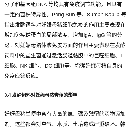
分子和基因组DNA 等均具有免疫调节功能，且具有
一定的菌株特异性。Peng Sun 等、Suman Kapila 等
指出发酵饲料对妊娠母猪细胞免疫的作用主要表现在
增加免疫球蛋白的局部浓度，增加IgA、IgG 等的分
泌。对妊娠母猪体液免疫方面的作用主要表现在发酵
饲料中的益生菌通过激活肠道黏膜中的巨噬细胞、T
细胞、NK 细胞、DC 细胞等，增强妊娠母猪自身的
免疫应答反应。
3.4 发酵饲料对妊娠母猪粪便的影响
妊娠母猪粪便中含有大量的氮、磷及残留的药物添加
剂，这些都会对空气、水质、土壤造成严重破坏。韩