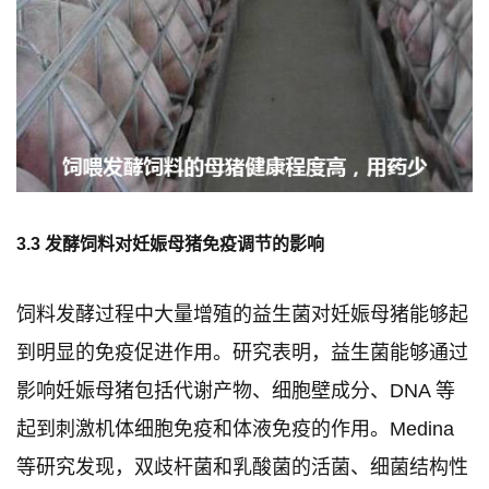
3.3 发酵饲料对妊娠母猪免疫调节的影响
饲料发酵过程中大量增殖的益生菌对妊娠母猪能够起
到明显的免疫促进作用。研究表明，益生菌能够通过
影响妊娠母猪包括代谢产物、细胞壁成分、DNA 等
起到刺激机体细胞免疫和体液免疫的作用。Medina
等研究发现，双歧杆菌和乳酸菌的活菌、细菌结构性