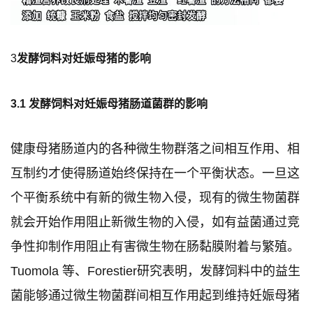
3
发酵饲料对妊娠母猪的影响
3.1 发酵饲料对妊娠母猪肠道菌群的影响
健康母猪肠道内的各种微生物群落之间相互作用、相
互制约才使得肠道始终保持在一个平衡状态。一旦这
个平衡系统中有新的微生物入侵，现有的微生物菌群
就会开始作用阻止新微生物的入侵，如有益菌通过竞
争性抑制作用阻止有害微生物在肠黏膜附着与繁殖。
Tuomola 等、Forestier研究表明，发酵饲料中的益生
菌能够通过微生物菌群间相互作用起到维持妊娠母猪