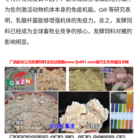
为佐剂激活动物机体本身的免疫机能。Gill 等研究表
明，乳酸杆菌能够增强机体的免疫力。总之，发酵饲
料已经成为全球畜牧业竞争的核心，发酵饲料对猪的
影响明显。