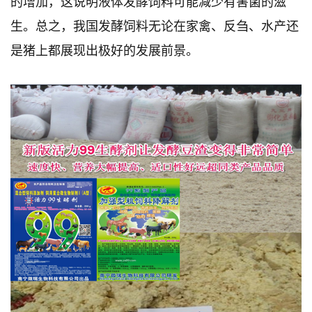
的增加，这说明液体发酵饲料可能减少有害菌的滋
生。总之，我国发酵饲料无论在家禽、反刍、水产还
是猪上都展现出极好的发展前景。