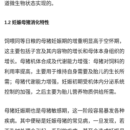
道微生物状态实现的。
1.2 妊娠母猪消化特性
饲喂同等日粮的母猪妊娠期的增重明显高于空怀期，
这主要包括子宫及其内容物的增长和母体本身组织的
增长。母猪机体合成及代谢能力增强：母猪对饲料的
利用率提高，主要用于维持自身需要及胎儿的生长所
需；母猪代谢能力增强，妊娠初期受机体内分泌系统
控制的加强，之后主要为胎儿营养物质供给所需。
母猪妊娠期也是母猪敏感期，这一阶段容易暴发各种
疾病。其中便秘是妊娠母猪的常见病，一旦发现，若