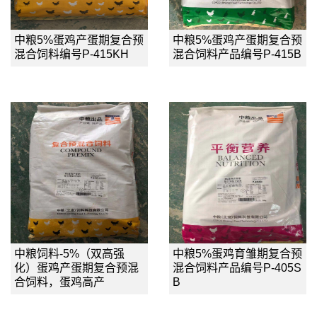
中粮5%蛋鸡产蛋期复合预
中粮5%蛋鸡产蛋期复合预
混合饲料编号P-415KH
混合饲料产品编号P-415B
中粮饲料-5%（双高强
中粮5%蛋鸡育雏期复合预
化）蛋鸡产蛋期复合预混
混合饲料产品编号P-405S
合饲料，蛋鸡高产
B