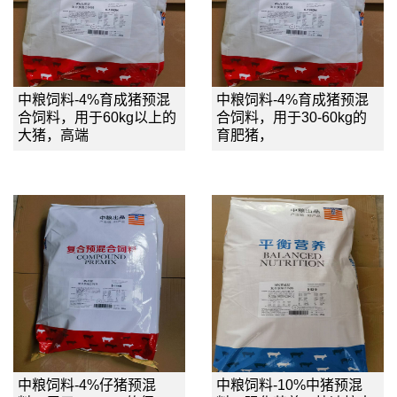
中粮饲料-4%育成猪预混
中粮饲料-4%育成猪预混
合饲料，用于60kg以上的
合饲料，用于30-60kg的
大猪，高端
育肥猪，
中粮饲料-4%仔猪预混
中粮饲料-10%中猪预混