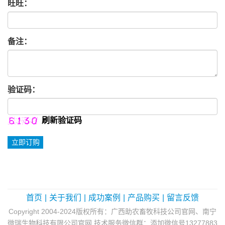
旺旺：
备注：
验证码：
刷新验证码
首页
|
关于我们
|
成功案例
|
产品购买
|
留言反馈
Copyright 2004-2024版权所有：广西助农畜牧科技公司官网、南宁
微瑞生物科技有限公司官网 技术服务微信群：添加微信号13277883