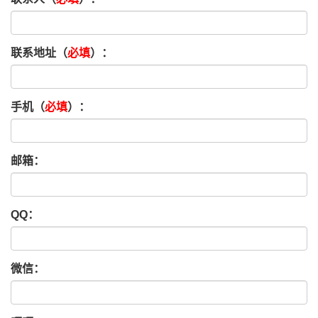
联系地址（
必填
）：
手机（
必填
）：
邮箱：
QQ：
微信：